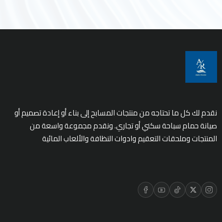
نقدم لك كل ما تحتاجه من منتجات المسابح إلى بناء أو إعادة تصميم أو
صيانة حمام سباحة سكني أو تجاري. ونقدم مجموعة واسعة من
المنتجات وملحقات التعقيم وادوات النظافة والألعاب المائية