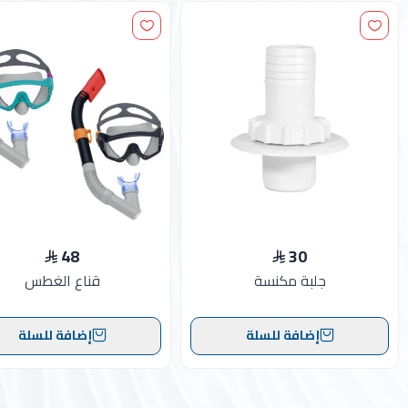
48
30
جلبة مكنسة
قناع الغطس
إضافة للسلة
إضافة للسلة