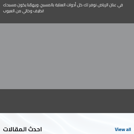
في عنان الرياض نوفر لك كل أدوات العناية بالمسبح، ويهمّنا يكون مسبحك
نظيف وخالي من العيوب!
احدث المقالات
View all