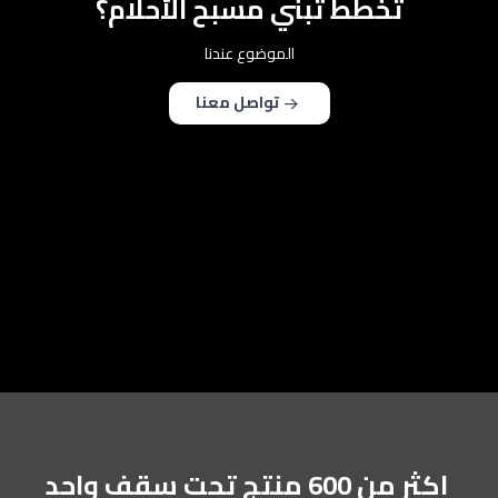
تخطط تبني مسبح الأحلام؟
الموضوع عندنا
تواصل معنا
اكثر من 600 منتج تحت سقف واحد