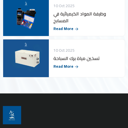
10 Oct 2025
وظيفة المواد الكيميائية في
المسابح
Read More
10 Oct 2025
تسخين مياة برك السباحة
Read More