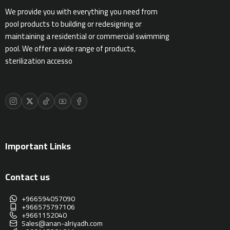
We provide you with everything you need from
pool products to building or redesigning or
maintaining a residential or commercial swimming
pool. We offer a wide range of products,
sterilization accesso
Important Links
Contact us
+966594057090
+966575797106
+9661152040
Sales@anan-alriyadh.com