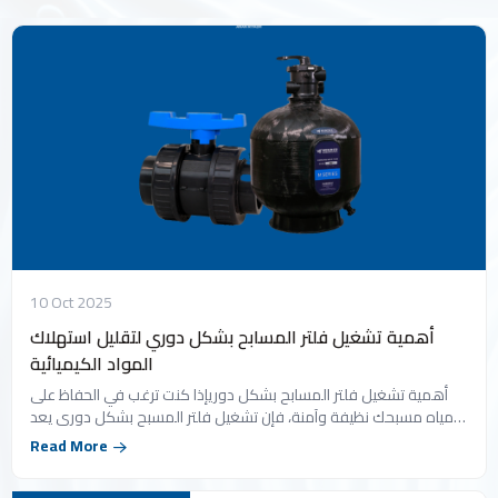
10 Oct 2025
أهمية تشغيل فلتر المسابح بشكل دوري لتقليل استهلاك
المواد الكيميائية
أهمية تشغيل فلتر المسابح بشكل دوريإذا كنت ترغب في الحفاظ على
مياه مسبحك نظيفة وآمنة، فإن تشغيل فلتر المسبح بشكل دوري يعد
خطوة أساسية. شركة عنان الرياض...
Read More