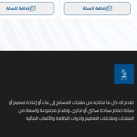
إضافة للسلة
إضافة للسلة
نقدم لك كل ما تحتاجه من منتجات المسابح إلى بناء أو إعادة تصميم أو
صيانة حمام سباحة سكني أو تجاري. ونقدم مجموعة واسعة من
المنتجات وملحقات التعقيم وادوات النظافة والألعاب المائية