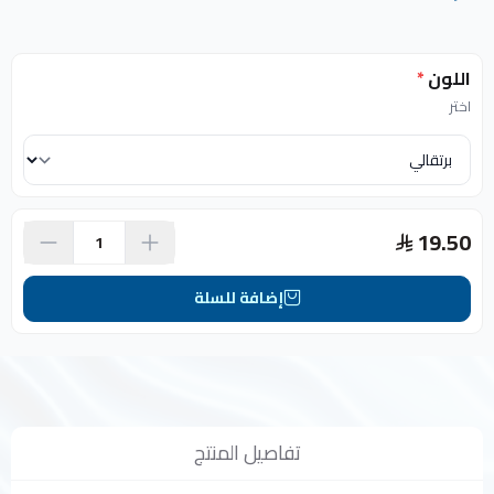
اللون
*
اختر
19.50
إضافة للسلة
تفاصيل المنتج