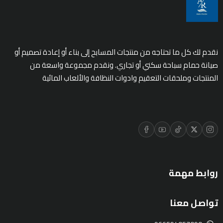
نقدم لك كل ما تحتاجه من منتجات المسابح إلى بناء أو إعادة تصميم أو
صيانة حمام سباحة سكني أو تجاري. ونقدم مجموعة واسعة من
المنتجات وملحقات التعقيم وادوات النظافة والألعاب المائية
روابط مهمة
تواصل معنا