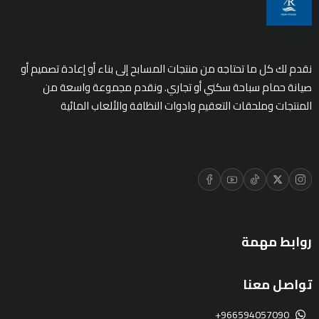
نقدم لك كل ما تحتاجه من منتجات المسابح إلى بناء أو إعادة تصميم أو
صيانة حمام سباحة سكني أو تجاري. ونقدم مجموعة واسعة من
المنتجات وملحقات التعقيم وادوات النظافة والألعاب المائية
روابط مهمة
تواصل معنا
+966594057090