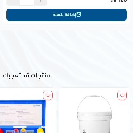
إضافة للسلة
منتجات قد تعجبك