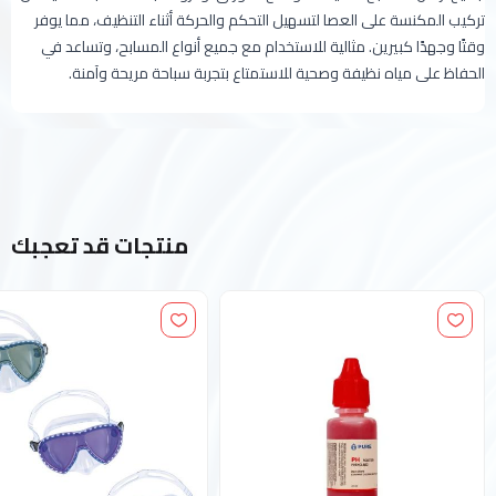
تركيب المكنسة على العصا لتسهيل التحكم والحركة أثناء التنظيف، مما يوفر
وقتًا وجهدًا كبيرين. مثالية للاستخدام مع جميع أنواع المسابح، وتساعد في
الحفاظ على مياه نظيفة وصحية للاستمتاع بتجربة سباحة مريحة وآمنة.
منتجات قد تعجبك