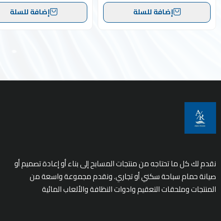
إضافة للسلة
إضافة للسلة
نقدم لك كل ما تحتاجه من منتجات المسابح إلى بناء أو إعادة تصميم أو
صيانة حمام سباحة سكني أو تجاري. ونقدم مجموعة واسعة من
المنتجات وملحقات التعقيم وادوات النظافة والألعاب المائية