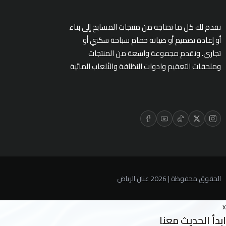
نقدم لك كل ما تحتاجه من منتجات المسابح إلى بناء
أو إعادة تصميم أو صيانة حمام سباحة سكني أو
تجاري. ونقدم مجموعة واسعة من المنتجات
وملحقات التعقيم وادوات النظافة والألعاب المائية
الحقوق محفوظة | 2026
عنان الرياض
x
ابدأ الحديث معنا