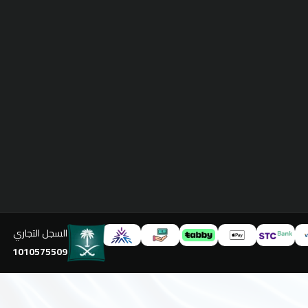
السجل التجاري
1010575509