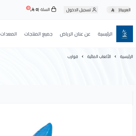
0
السلة
0
العربية
|
تسجيل الدخول
الرئيسية
عن عنان الرياض
جميع المنتجات
المعدات
عنان الرياض
الرئيسية
الألعاب المائية
قوارب