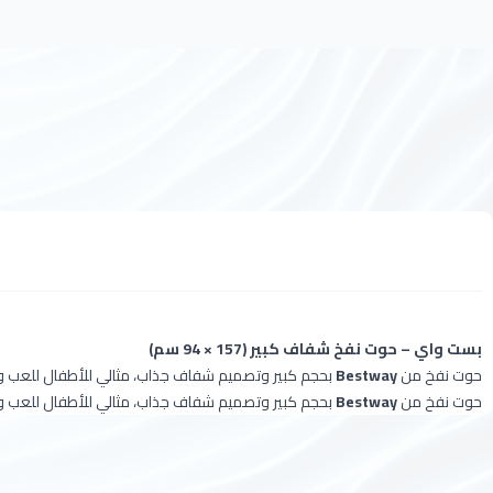
بست واي – حوت نفخ شفاف كبير (157 × 94 سم)
حوت نفخ من
Bestway
بحجم كبير وتصميم شفاف جذاب، مثالي للأطفال للعب وال
حوت نفخ من
Bestway
بحجم كبير وتصميم شفاف جذاب، مثالي للأطفال للعب وال