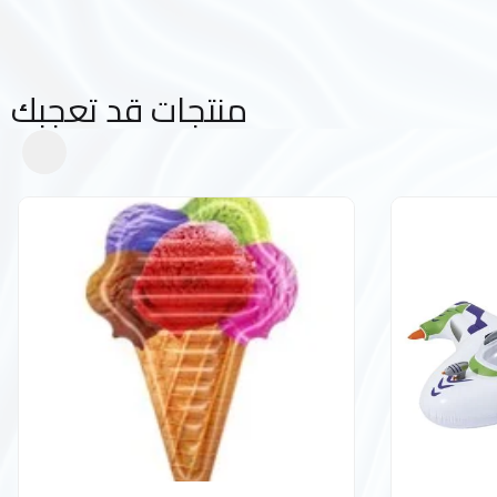
منتجات قد تعجبك