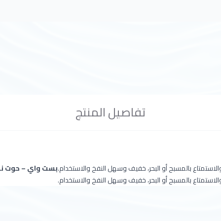
تفاصيل المنتج
استمتاع بالمسبح أو البحر، خفيف وسهل النفخ والاستخدام.
بست واي – حوت نفخ شفاف 
استمتاع بالمسبح أو البحر، خفيف وسهل النفخ والاستخدام.