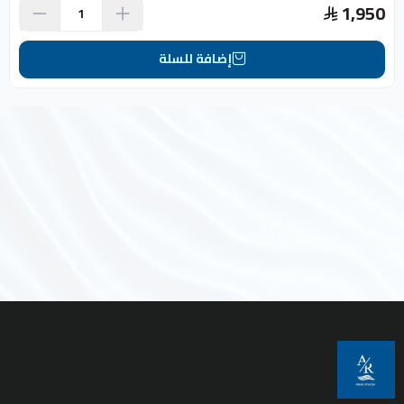
1,950
إضافة للسلة