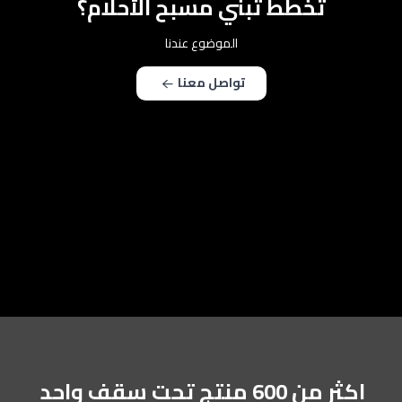
تخطط تبني مسبح الأحلام؟
الموضوع عندنا
تواصل معنا
اكثر من 600 منتج تحت سقف واحد