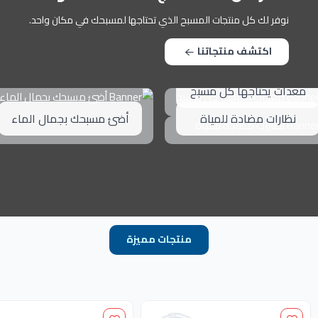
نوفر لك كل منتجات المسبح الذي تحتاجها لمسبحك في مكان واحد.
اكتشف منتجاتنا
معدات يحتاجها كل مسبح
نظارات مضادة للمياة
أضئ مسبحك بجمال الماء
منتجات مميزة