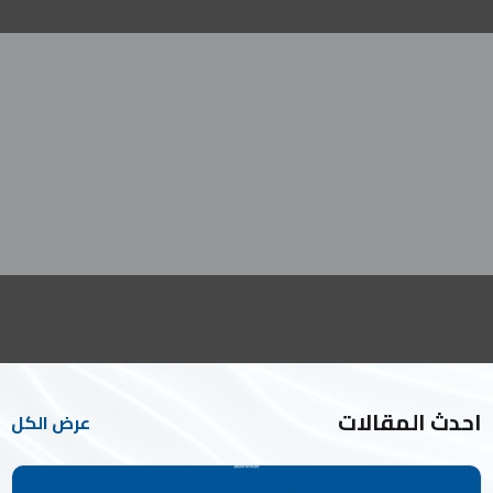
احدث المقالات
عرض الكل