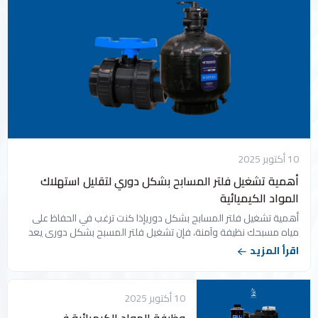
10 أكتوبر 2025
أهمية تشغيل فلتر المسابح بشكل دوري لتقليل استهلاك
المواد الكيميائية
أهمية تشغيل فلتر المسابح بشكل دوريإذا كنت ترغب في الحفاظ على
مياه مسبحك نظيفة وآمنة، فإن تشغيل فلتر المسبح بشكل دوري يعد
خطوة أساسية. شركة عنان الرياض...
اقرأ المزيد
10 أكتوبر 2025
وظيفة المواد الكيميائية في